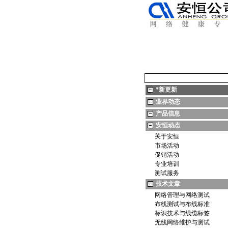
*
新更新
业界动态
产品信息
安恒动态
关于安恒
市场活动
促销活动
专业培训
测试服务
技术文章
网络管理与网络测试
布线测试与布线标准
标识技术与线缆标签
无线网络维护与测试