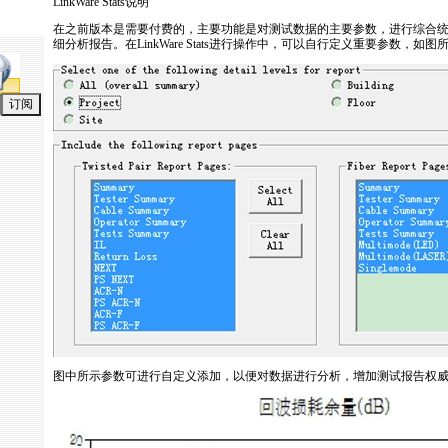
LinkWare
Stats说明
在之前版本是需要付费的，主要功能是对测试数据的主要参数，进行综合
细分析报告。在
LinkWare
Stats进行操作中，可以自行定义重要参数，如图
图中所示参数可进行自定义添加，以便对数据进行分析，增加测试报告权