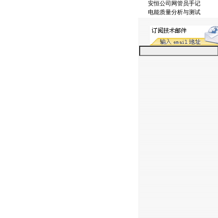
安恒公司网管员手记
电能质量分析与测试