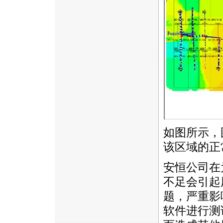
如图所示，
该区域的正
安恒公司在
不足会引起
题，严重影
软件进行测