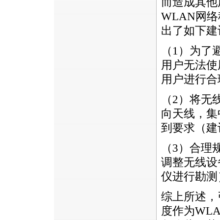
而造成其他
WLAN网
出了如下建
（1）为了
用户无法使
用户进行合
（2）将无
向天线，集
到要求（建议
（3）合理
调整无线设
仪进行勘测
综上所述，
度作为WL