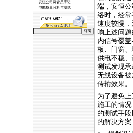
安恒公司网管员手记
端，安恒公
电能质量分析与测试
络时，经常
速度较慢，
响上述问题
内信号覆盖
板、门窗、
供电不稳、
测试发现承
无线设备被
传输效果。
为了避免上
施工的情况
的测试手段
的解决方案